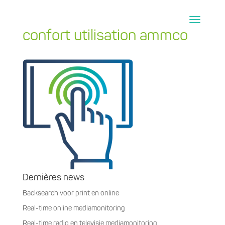
confort utilisation ammco
Dernières news
Backsearch voor print en online
Real-time online mediamonitoring
Real-time radio en televisie mediamonitoring