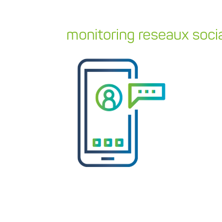
monitoring reseaux soc