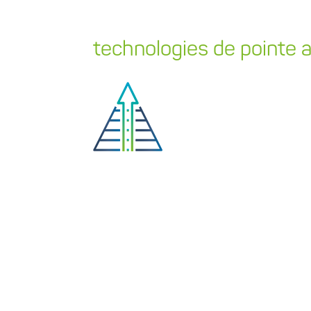
technologies de pointe