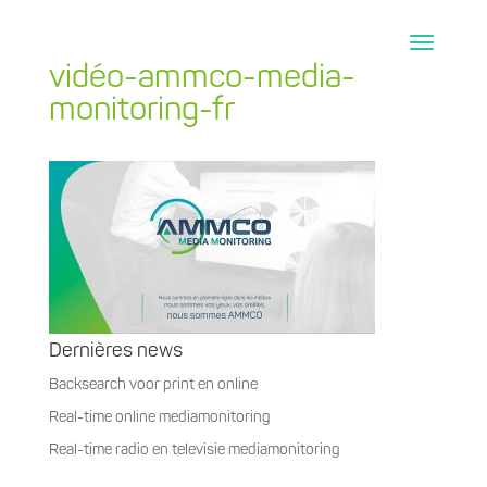
vidéo-ammco-media-
monitoring-fr
Dernières news
Backsearch voor print en online
Real-time online mediamonitoring
Real-time radio en televisie mediamonitoring