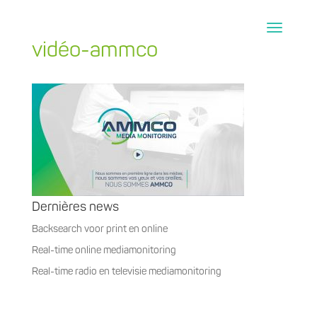
vidéo-ammco
Dernières news
Backsearch voor print en online
Real-time online mediamonitoring
Real-time radio en televisie mediamonitoring